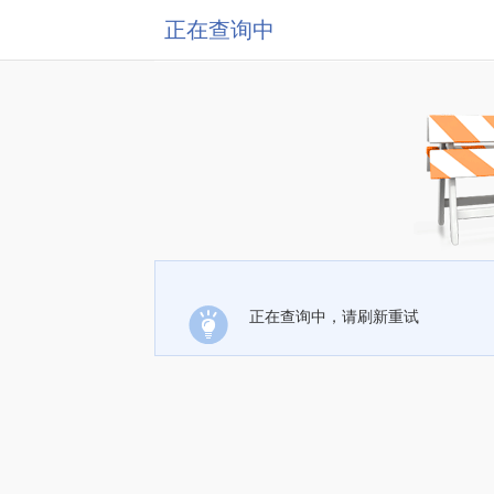
正在查询中
正在查询中，请刷新重试