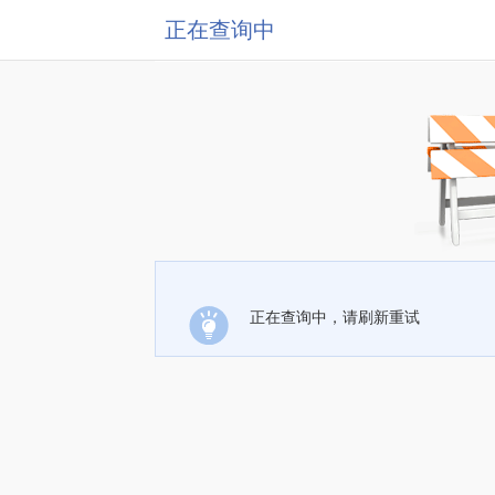
正在查询中
正在查询中，请刷新重试