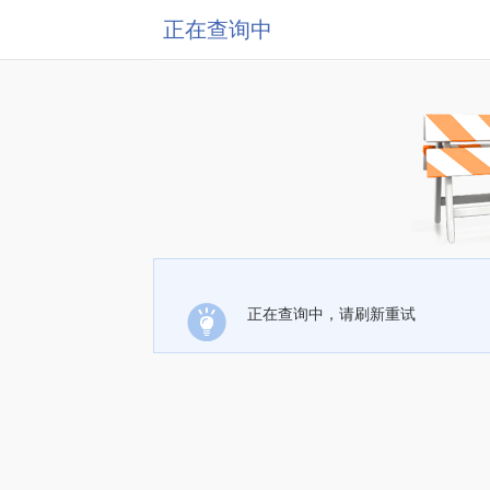
正在查询中
正在查询中，请刷新重试