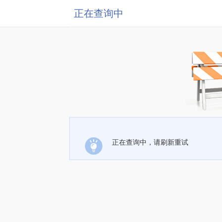
正在查询中
正在查询中，请刷新重试