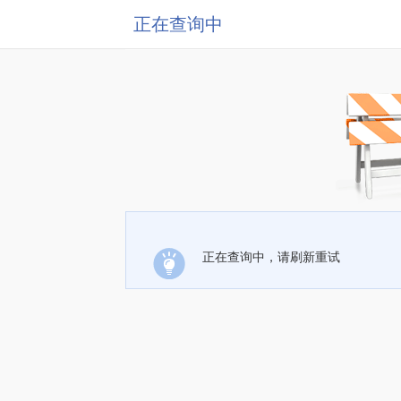
正在查询中
正在查询中，请刷新重试