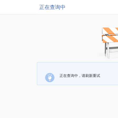
正在查询中
正在查询中，请刷新重试