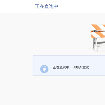
正在查询中
正在查询中，请刷新重试