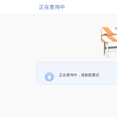
正在查询中
正在查询中，请刷新重试