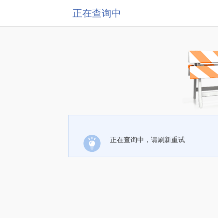
正在查询中
正在查询中，请刷新重试