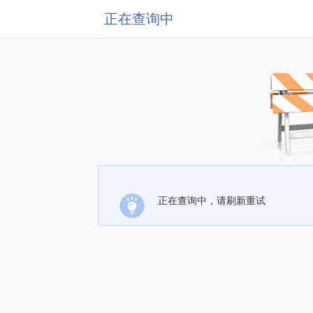
正在查询中
正在查询中，请刷新重试