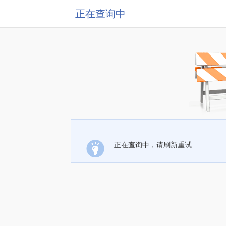
正在查询中
正在查询中，请刷新重试