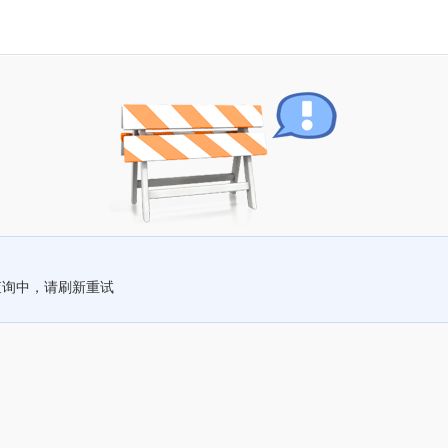
查询中，请刷新重试