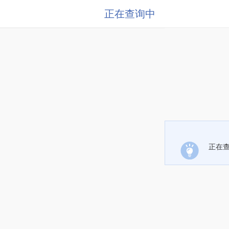
正在查询中
正在