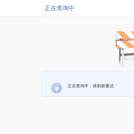
正在查询中
正在查询中，请刷新重试